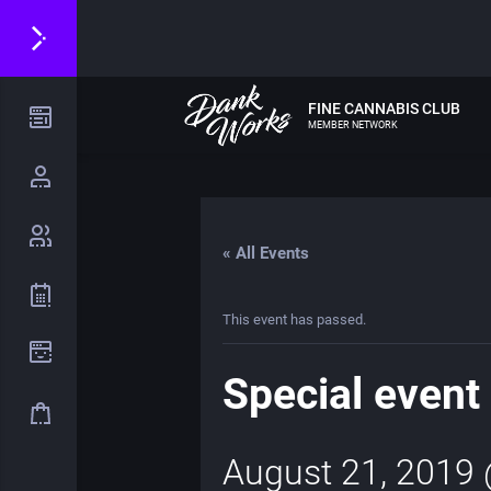
FINE CANNABIS CLUB
MEMBER NETWORK
« All Events
This event has passed.
Special event
August 21, 2019